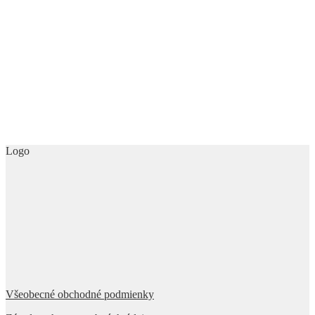
Logo
Všeobecné obchodné podmienky