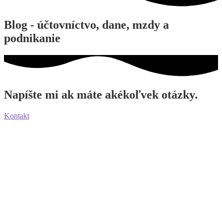
Blog - účtovníctvo, dane, mzdy a
podnikanie
Napíšte mi ak máte akékoľvek otázky.
Kontakt