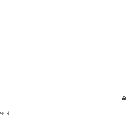
o.png