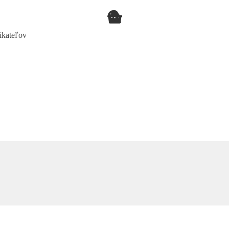
ikateľov