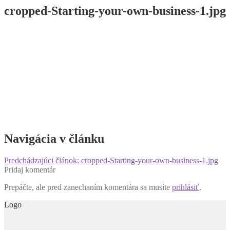
cropped-Starting-your-own-business-1.jpg
Navigácia v článku
Predchádzajúci článok:
cropped-Starting-your-own-business-1.jpg
Pridaj komentár
Prepáčte, ale pred zanechaním komentára sa musíte
prihlásiť
.
Logo